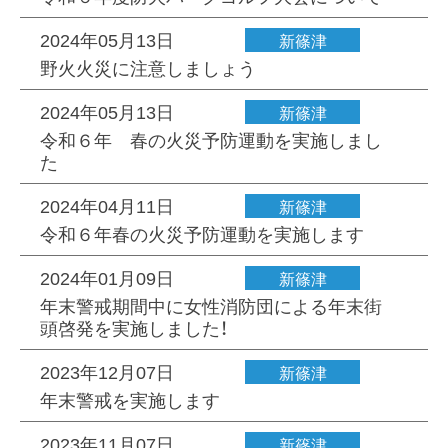
2024年05月13日
新篠津
野火火災に注意しましょう
2024年05月13日
新篠津
令和６年 春の火災予防運動を実施しまし
た
2024年04月11日
新篠津
令和６年春の火災予防運動を実施します
2024年01月09日
新篠津
年末警戒期間中に女性消防団による年末街
頭啓発を実施しました！
2023年12月07日
新篠津
年末警戒を実施します
2023年11月07日
新篠津