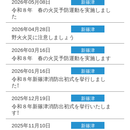
2026年05月08日
新篠津
令和８年 春の火災予防運動を実施しまし
た
2026年04月28日
新篠津
野火火災に注意しましょう
2026年03月16日
新篠津
令和８年 春の火災予防運動を実施します
2026年01月16日
新篠津
令和８年新篠津消防出初式を挙行しまし
た！
2025年12月19日
新篠津
令和８年新篠津消防出初式を挙行いたしま
す！
2025年11月10日
新篠津