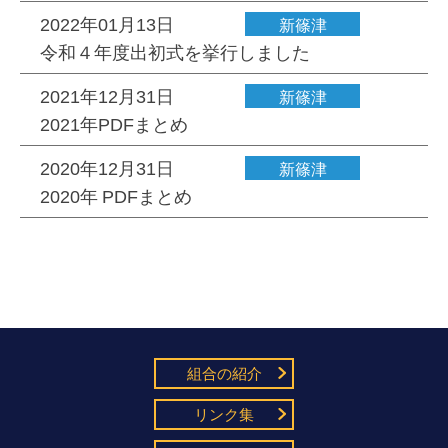
2022年01月13日
新篠津
令和４年度出初式を挙行しました
2021年12月31日
新篠津
2021年PDFまとめ
2020年12月31日
新篠津
2020年 PDFまとめ
組合の紹介
リンク集