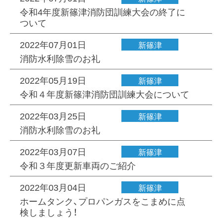
令和4年度新篠津消防団訓練大会の終了に
ついて
2022年07月01日
新篠津
消防水利除雪のお礼
2022年05月19日
新篠津
令和４年度新篠津消防団訓練大会について
2022年03月25日
新篠津
消防水利除雪のお礼
2022年03月07日
新篠津
令和３年度更新車両のご紹介
2022年03月04日
新篠津
ホームタンク、プロパンガスをこまめに点
検しましょう！