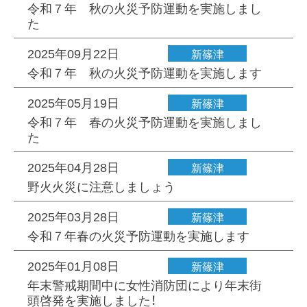
令和７年 秋の火災予防運動を実施しまし
た
2025年09月22日
新篠津
令和７年 秋の火災予防運動を実施します
2025年05月19日
新篠津
令和７年 春の火災予防運動を実施しまし
た
2025年04月28日
新篠津
野火火災に注意しましょう
2025年03月28日
新篠津
令和７年春の火災予防運動を実施します
2025年01月08日
新篠津
年末警戒期間中に女性消防団により年末街
頭啓発を実施しました！