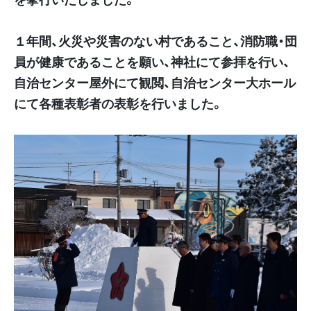
１年間、火災や災害のない村であること、消防職・団
員が健康であることを願い、神社にて参拝を行い、
自治センター屋外にて観閲、自治センター大ホール
にて各種表彰者の表彰を行いました。