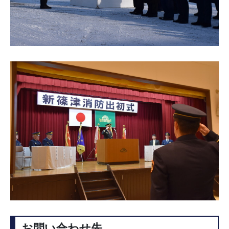
お問い合わせ先