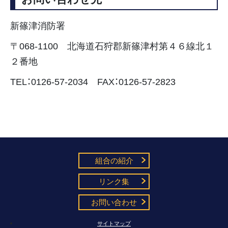
新篠津消防署
〒068-1100 北海道石狩郡新篠津村第４６線北１
２番地
TEL：0126-57-2034 FAX：0126-57-2823
組合の紹介
リンク集
お問い合わせ
サイトマップ