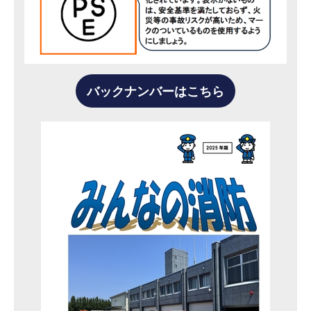
バックナンバーはこちら