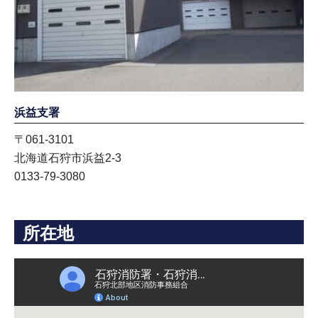
浜益支署
〒061-3101
北海道石狩市浜益2-3
0133-79-3080
所在地