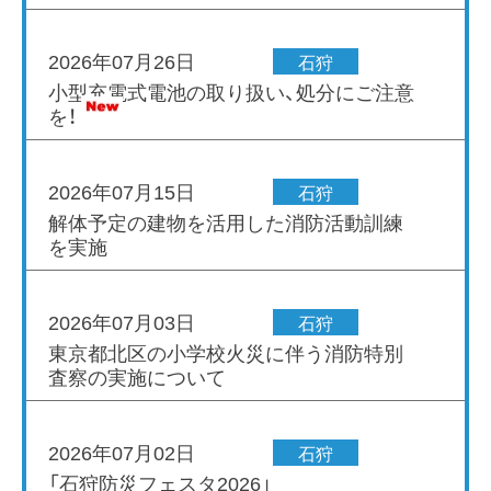
2026年07月26日
石狩
小型充電式電池の取り扱い、処分にご注意
を！
2026年07月15日
石狩
解体予定の建物を活用した消防活動訓練
を実施
2026年07月03日
石狩
東京都北区の小学校火災に伴う消防特別
査察の実施について
2026年07月02日
石狩
「石狩防災フェスタ2026」