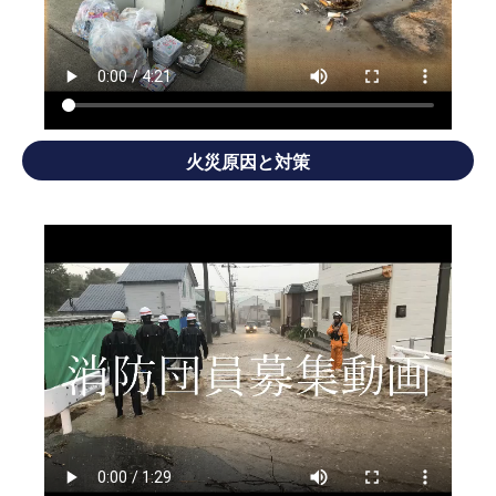
火災原因と対策