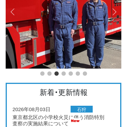
新着・更新情報
2026年08月03日
石狩
東京都北区の小学校火災に伴う消防特別
査察の実施結果について