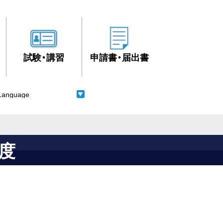
試験・講習
申請書・届出書
度