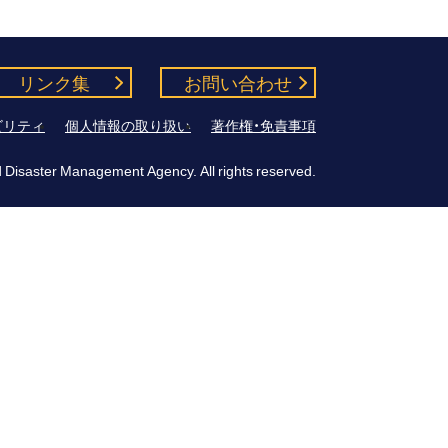
リンク集
お問い合わせ
ビリティ
個人情報の取り扱い
著作権・免責事項
 Disaster Management Agency. All rights reserved.