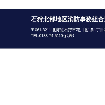
石狩北部地区消防事務組合
〒061-3211 北海道石狩市花川北1条1丁目
TEL.0133-74-5119（代表）