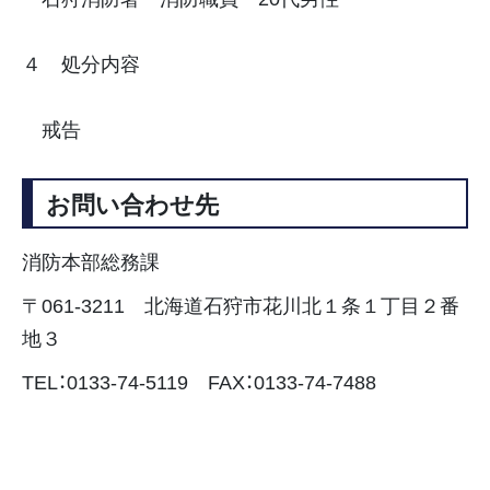
４ 処分内容
戒告
お問い合わせ先
消防本部総務課
〒061-3211 北海道石狩市花川北１条１丁目２番
地３
TEL：0133-74-5119 FAX：0133-74-7488