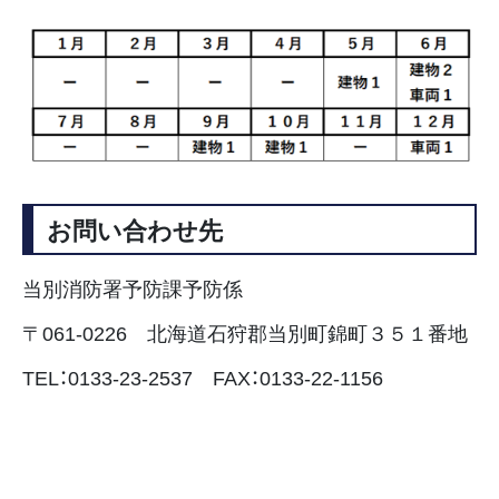
お問い合わせ先
当別消防署予防課予防係
〒061-0226 北海道石狩郡当別町錦町３５１番地
TEL：0133-23-2537 FAX：0133-22-1156