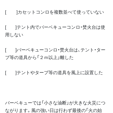
[ ]カセットコンロを複数並べて使っていない
[ ]テント内でバーベキューコンロ・焚火台は使
用しない
[ ]バーベキューコンロ・焚火台は、テント・ター
プ等の道具から「２ｍ以上」離した
[ ]テントやタープ等の道具を風上に設置した
バーベキューでは「小さな油断」が大きな火災につ
ながります。風の強い日は行わず最後の「火の始