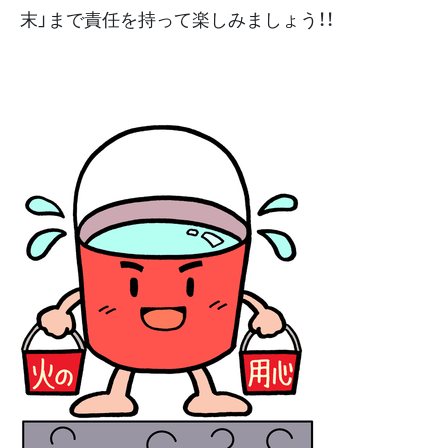
末」まで責任を持って楽しみましょう！！