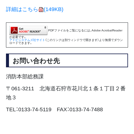
詳細はこちら
(149KB)
PDFファイルをご覧になるには、Adobe AcrobatReader
が必要です。
アドビシステムズ社サイト
（このリンクは別ウィンドウで開きます）より無償でダウン
ロードできます。
お問い合わせ先
消防本部総務課
〒061-3211 北海道石狩市花川北１条１丁目２番
地３
TEL：0133-74-5119 FAX：0133-74-7488