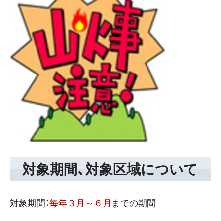
対象期間、対象区域について
対象期間：
毎年３月～６月
までの期間