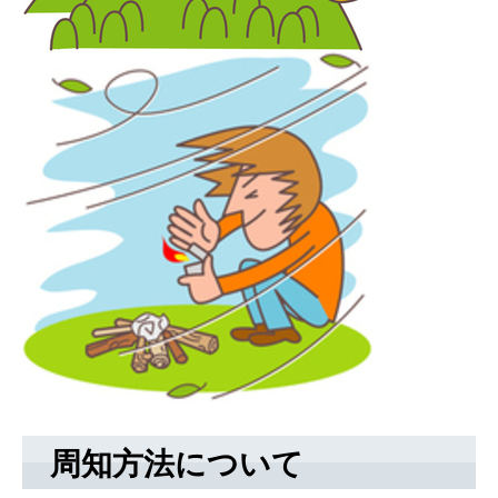
周知方法について